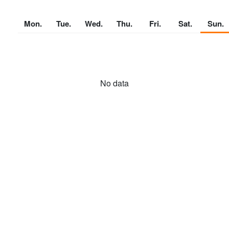
Mon.
Tue.
Wed.
Thu.
Fri.
Sat.
Sun.
No data